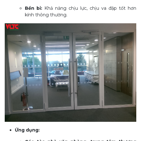
Bền bỉ:
Khả năng chịu lực, chịu va đập tốt hơn
kính thông thường.
Ứng dụng: