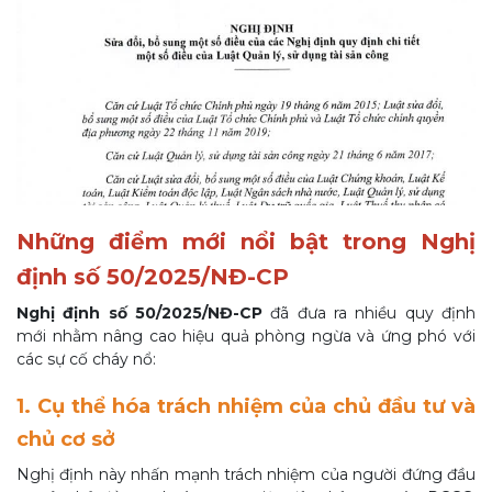
Những điểm mới nổi bật trong Nghị
định số 50/2025/NĐ-CP
Nghị định số 50/2025/NĐ-CP
đã đưa ra nhiều quy định
mới nhằm nâng cao hiệu quả phòng ngừa và ứng phó với
các sự cố cháy nổ:
1. Cụ thể hóa trách nhiệm của chủ đầu tư và
chủ cơ sở
Nghị định này nhấn mạnh trách nhiệm của người đứng đầu