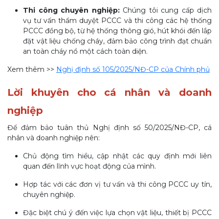
Thi công chuyên nghiệp:
Chúng tôi cung cấp dịch
vụ tư vấn thẩm duyệt PCCC và thi công các hệ thống
PCCC đồng bộ, từ hệ thống thông gió, hút khói đến lắp
đặt vật liệu chống cháy, đảm bảo công trình đạt chuẩn
an toàn cháy nổ một cách toàn diện.
Xem thêm >>
Nghị định số 105/2025/NĐ-CP của Chính phủ
Lời khuyên cho cá nhân và doanh
nghiệp
Để đảm bảo tuân thủ Nghị định số 50/2025/NĐ-CP, cá
nhân và doanh nghiệp nên:
Chủ động tìm hiểu, cập nhật các quy định mới liên
quan đến lĩnh vực hoạt động của mình.
Hợp tác với các đơn vị tư vấn và thi công PCCC uy tín,
chuyên nghiệp.
Đặc biệt chú ý đến việc lựa chọn vật liệu, thiết bị PCCC