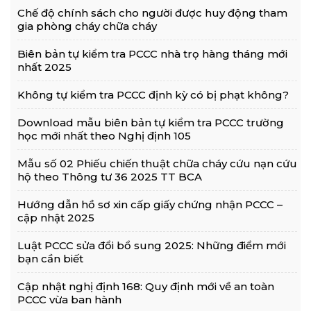
Chế độ chính sách cho người được huy động tham
gia phòng cháy chữa cháy
Biên bản tự kiểm tra PCCC nhà trọ hàng tháng mới
nhất 2025
Không tự kiểm tra PCCC định kỳ có bị phạt không?
Download mẫu biên bản tự kiểm tra PCCC trường
học mới nhất theo Nghị định 105
Mẫu số 02 Phiếu chiến thuật chữa cháy cứu nạn cứu
hộ theo Thông tư 36 2025 TT BCA
Hướng dẫn hồ sơ xin cấp giấy chứng nhận PCCC –
cập nhật 2025
Luật PCCC sửa đổi bổ sung 2025: Những điểm mới
bạn cần biết
Cập nhật nghị định 168: Quy định mới về an toàn
PCCC vừa ban hành