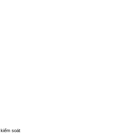
kiểm soát 