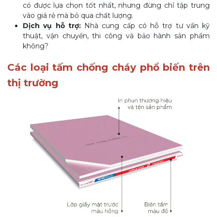
có được lựa chọn tốt nhất, nhưng đừng chỉ tập trung
vào giá rẻ mà bỏ qua chất lượng.
Dịch vụ hỗ trợ:
Nhà cung cấp có hỗ trợ tư vấn kỹ
thuật, vận chuyển, thi công và bảo hành sản phẩm
không?
Các loại tấm chống cháy phổ biến trên
thị trường