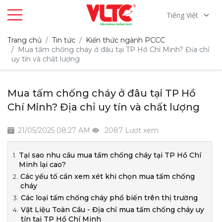
Tiếng Việt
Trang chủ
Tin tức
Kiến thức ngành PCCC
Mua tấm chống cháy ở đâu tại TP Hồ Chí Minh? Địa chỉ
uy tín và chất lượng
Mua tấm chống cháy ở đâu tại TP Hồ
Chí Minh? Địa chỉ uy tín và chất lượng
21/05/2025 08:27 AM
2087 Lượt xem
Tại sao nhu cầu mua tấm chống cháy tại TP Hồ Chí
Minh lại cao?
Các yếu tố cần xem xét khi chọn mua tấm chống
cháy
Các loại tấm chống cháy phổ biến trên thị trường
Vật Liệu Toàn Cầu - Địa chỉ mua tấm chống cháy uy
tín tại TP Hồ Chí Minh