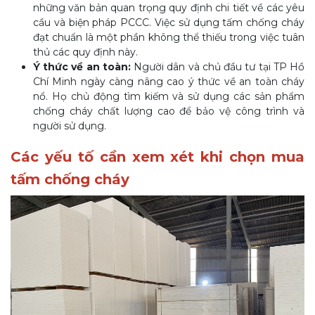
những văn bản quan trọng quy định chi tiết về các yêu
cầu và biện pháp PCCC. Việc sử dụng tấm chống cháy
đạt chuẩn là một phần không thể thiếu trong việc tuân
thủ các quy định này.
Ý thức về an toàn:
Người dân và chủ đầu tư tại TP Hồ
Chí Minh ngày càng nâng cao ý thức về an toàn cháy
nổ. Họ chủ động tìm kiếm và sử dụng các sản phẩm
chống cháy chất lượng cao để bảo vệ công trình và
người sử dụng.
Các yếu tố cần xem xét khi chọn mua
tấm chống cháy