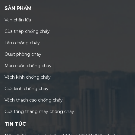
SẢN PHẨM
Van chặn lửa
Cửa thép chống cháy
Tấm chống cháy
Quạt phòng cháy
Màn cuốn chống cháy
Vách kính chống cháy
Cửa kính chống cháy
Vách thạch cao chống cháy
Cửa tầng thang máy chống cháy
TIN TỨC