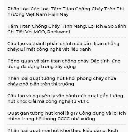
Phân Loại Các Loại Tấm Titan Chống Cháy Trên Thị
Trường Việt Nam Hiện Nay
Tấm Titan Chống Cháy: Tính Năng, Lợi Ích & So Sánh
Chi Tiết Với MGO, Rockwool
Cấu tạo và thành phần chính của tấm titan chống
cháy: Bí mật công nghệ vật liệu xanh
Tổng quan về tấm titan chống cháy: Đặc tính, ứng
dụng đa dạng trong xây dựng
Phân loại quạt tường hút khói phòng cháy chữa
cháy phổ biến trên thị trường
Cấu tạo và nguyên lý vận hành của quạt gắn tường
hút khói: Giải mã công nghệ từ VLTC
Quạt gắn tường hút khói là gì? Công dụng và lợi ích
chính trong hệ thống PCCC nhà xưởng
Phân loại quạt mái hút khói theo kiểu dáng, kích