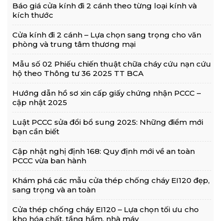
Báo giá cửa kính đi 2 cánh theo từng loại kính và
kích thước
Cửa kính đi 2 cánh – Lựa chọn sang trọng cho văn
phòng và trung tâm thương mại
Mẫu số 02 Phiếu chiến thuật chữa cháy cứu nạn cứu
hộ theo Thông tư 36 2025 TT BCA
Hướng dẫn hồ sơ xin cấp giấy chứng nhận PCCC –
cập nhật 2025
Luật PCCC sửa đổi bổ sung 2025: Những điểm mới
bạn cần biết
Cập nhật nghị định 168: Quy định mới về an toàn
PCCC vừa ban hành
Khám phá các mẫu cửa thép chống cháy EI120 đẹp,
sang trọng và an toàn
Cửa thép chống cháy EI120 – Lựa chọn tối ưu cho
kho hóa chất, tầng hầm, nhà máy