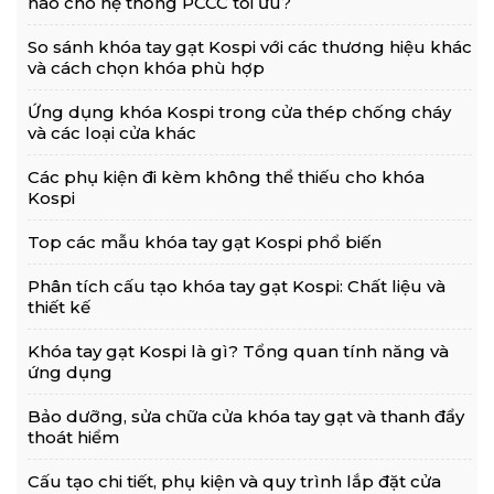
nào cho hệ thống PCCC tối ưu?
So sánh khóa tay gạt Kospi với các thương hiệu khác
và cách chọn khóa phù hợp
Ứng dụng khóa Kospi trong cửa thép chống cháy
và các loại cửa khác
Các phụ kiện đi kèm không thể thiếu cho khóa
Kospi
Top các mẫu khóa tay gạt Kospi phổ biến
Phân tích cấu tạo khóa tay gạt Kospi: Chất liệu và
thiết kế
Khóa tay gạt Kospi là gì? Tổng quan tính năng và
ứng dụng
Bảo dưỡng, sửa chữa cửa khóa tay gạt và thanh đẩy
thoát hiểm
Cấu tạo chi tiết, phụ kiện và quy trình lắp đặt cửa