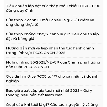
Tiêu chuẩn lắp đặt cửa thép mở 1 chiều EI60 – EI90
đúng quy định
Cửa thép 2 cánh EI mở 1 chiều là gì? Ưu điểm và
ứng dụng thực tế
Cửa thép chống cháy 2 cánh là gì? Tiêu chuẩn lắp
đặt và bảng giá
Hướng dẫn mới về tiếp nhận thủ tục hành chính
trong lĩnh vực PCCC CNCH 2025
Nghị định số 50/2025/NĐ-CP của Chính phủ hướng
dẫn Luật PCCC & CNCH
Quy định mới về PCCC từ 1/7 cho cá nhân và doanh
nghiệp
Báo giá quạt cấp gió tươi mới nhất 2025 – Gợi ý
thương hiệu bền, tiết kiệm điện
Quạt cấp khí tươi là gì? Cấu tạo, nguyên lý và ứng