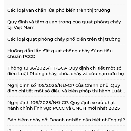
Các loại van chặn lửa phổ biến trên thị trường
Quy định và tầm quan trọng của quạt phòng cháy
tại Việt Nam
Các loại quạt phòng cháy phổ biến trên thị trường
Hướng dẫn lắp đặt quạt chống cháy đúng tiêu
chuẩn PCCC
Thông tư 36/2025/TT-BCA Quy định chi tiết một số
điều Luật Phòng cháy, chữa cháy và cứu nạn cứu hộ
Nghị định số 105/2025/NĐ-CP của Chính phủ: Quy
định chi tiết một số điều và biện pháp thi hành Luật
Phòng cháy, chữa cháy và cứu nạn, cứu hộ
Nghị định 106/2025/NĐ-CP: Quy định về xử phạt
hành chính lĩnh vực PCCC và CNCH mới nhất 2025
Bảo hiểm cháy nổ: Doanh nghiệp cần biết những gì?