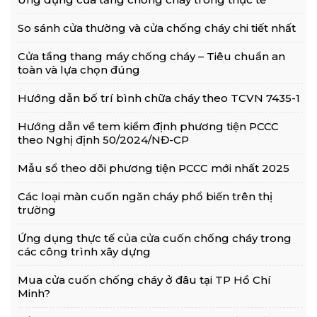
So sánh cửa thường và cửa chống cháy chi tiết nhất
Cửa tầng thang máy chống cháy – Tiêu chuẩn an
toàn và lựa chọn đúng
Hướng dẫn bố trí bình chữa cháy theo TCVN 7435-1
Hướng dẫn về tem kiểm định phương tiện PCCC
theo Nghị định 50/2024/NĐ-CP
Mẫu sổ theo dõi phương tiện PCCC mới nhất 2025
Các loại màn cuốn ngăn cháy phổ biến trên thị
trường
Ứng dụng thực tế của cửa cuốn chống cháy trong
các công trình xây dựng
Mua cửa cuốn chống cháy ở đâu tại TP Hồ Chí
Minh?