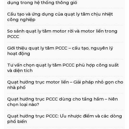
dụng trong hệ thống thông gió
Cấu tạo và ứng dụng của quạt ly tâm chịu nhiệt
công nghiệp
So sánh quạt ly tâm motor rời và motor liền trong
PCCC
Giới thiệu quạt ly tâm PCCC – cấu tạo, nguyên lý
hoạt động
Tư vấn chọn quạt ly tâm PCCC phù hợp công suất
và diện tích
Quạt hướng trục motor liền – Giải pháp nhỏ gọn cho
nhà phố
Quạt hướng trục PCCC dùng cho tầng hầm – Nên
chọn loại nào?
Quạt hướng trục PCCC: Ưu nhược điểm và các dòng
phổ biến