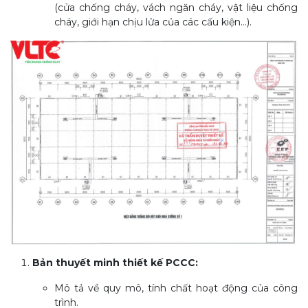
(cửa chống cháy, vách ngăn cháy, vật liệu chống
cháy, giới hạn chịu lửa của các cấu kiện...).
Bản thuyết minh thiết kế PCCC:
Mô tả về quy mô, tính chất hoạt động của công
trình.