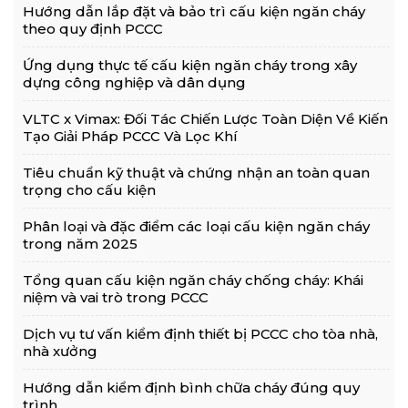
Hướng dẫn lắp đặt và bảo trì cấu kiện ngăn cháy
theo quy định PCCC
Ứng dụng thực tế cấu kiện ngăn cháy trong xây
dựng công nghiệp và dân dụng
VLTC x Vimax: Đối Tác Chiến Lược Toàn Diện Về Kiến
Tạo Giải Pháp PCCC Và Lọc Khí
Tiêu chuẩn kỹ thuật và chứng nhận an toàn quan
trọng cho cấu kiện
Phân loại và đặc điểm các loại cấu kiện ngăn cháy
trong năm 2025
Tổng quan cấu kiện ngăn cháy chống cháy: Khái
niệm và vai trò trong PCCC
Dịch vụ tư vấn kiểm định thiết bị PCCC cho tòa nhà,
nhà xưởng
Hướng dẫn kiểm định bình chữa cháy đúng quy
trình