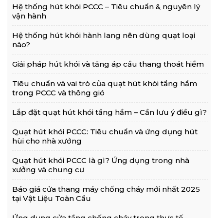
Hệ thống hút khói PCCC – Tiêu chuẩn & nguyên lý
vận hành
Hệ thống hút khói hành lang nên dùng quạt loại
nào?
Giải pháp hút khói và tăng áp cầu thang thoát hiểm
Tiêu chuẩn và vai trò của quạt hút khói tầng hầm
trong PCCC và thông gió
Lắp đặt quạt hút khói tầng hầm – Cần lưu ý điều gì?
Quạt hút khói PCCC: Tiêu chuẩn và ứng dụng hút
hùi cho nhà xưởng
Quạt hút khói PCCC là gì? Ứng dụng trong nhà
xưởng và chung cư
Báo giá cửa thang máy chống cháy mới nhất 2025
tại Vật Liệu Toàn Cầu
Ứng dụng cửa tầng chống cháy trong thực tế