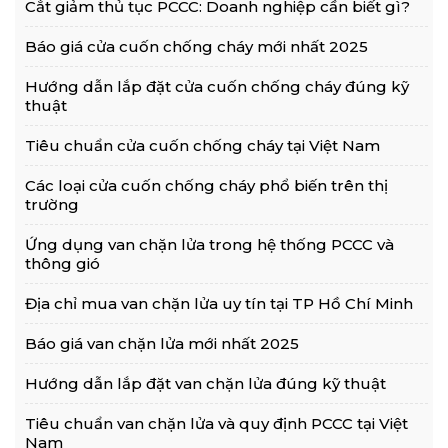
Cắt giảm thủ tục PCCC: Doanh nghiệp cần biết gì?
Báo giá cửa cuốn chống cháy mới nhất 2025
Hướng dẫn lắp đặt cửa cuốn chống cháy đúng kỹ
thuật
Tiêu chuẩn cửa cuốn chống cháy tại Việt Nam
Các loại cửa cuốn chống cháy phổ biến trên thị
trường
Ứng dụng van chặn lửa trong hệ thống PCCC và
thông gió
Địa chỉ mua van chặn lửa uy tín tại TP Hồ Chí Minh
Báo giá van chặn lửa mới nhất 2025
Hướng dẫn lắp đặt van chặn lửa đúng kỹ thuật
Tiêu chuẩn van chặn lửa và quy định PCCC tại Việt
Nam