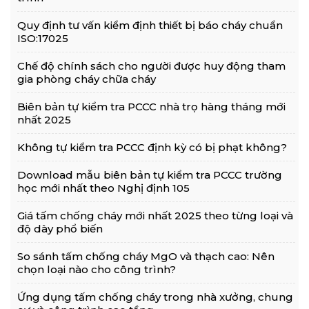
Quy định tư vấn kiểm định thiết bị báo cháy chuẩn
ISO:17025
Chế độ chính sách cho người được huy động tham
gia phòng cháy chữa cháy
Biên bản tự kiểm tra PCCC nhà trọ hàng tháng mới
nhất 2025
Không tự kiểm tra PCCC định kỳ có bị phạt không?
Download mẫu biên bản tự kiểm tra PCCC trường
học mới nhất theo Nghị định 105
Giá tấm chống cháy mới nhất 2025 theo từng loại và
độ dày phổ biến
So sánh tấm chống cháy MgO và thạch cao: Nên
chọn loại nào cho công trình?
Ứng dụng tấm chống cháy trong nhà xưởng, chung