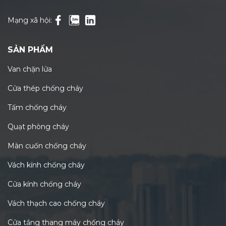
Mạng xã hội:
SẢN PHẨM
Van chặn lửa
Cửa thép chống cháy
Tấm chống cháy
Quạt phòng cháy
Màn cuốn chống cháy
Vách kính chống cháy
Cửa kính chống cháy
Vách thạch cao chống cháy
Cửa tầng thang máy chống cháy