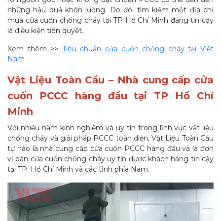
những hậu quả khôn lường. Do đó, tìm kiếm một địa chỉ
mua cửa cuốn chống cháy tại TP Hồ Chí Minh đáng tin cậy
là điều kiện tiên quyết.
Xem thêm >>
Tiêu chuẩn cửa cuốn chống cháy tại Việt
Nam
Vật Liệu Toàn Cầu – Nhà cung cấp cửa
cuốn PCCC hàng đầu tại TP Hồ Chí
Minh
Với nhiều năm kinh nghiệm và uy tín trong lĩnh vực vật liệu
chống cháy và giải pháp PCCC toàn diện, Vật Liệu Toàn Cầu
tự hào là nhà cung cấp cửa cuốn PCCC hàng đầu và là đơn
vị bán cửa cuốn chống cháy uy tín được khách hàng tin cậy
tại TP. Hồ Chí Minh và các tỉnh phía Nam.