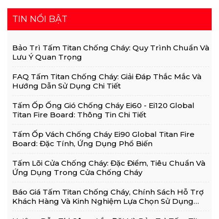
TIN NỔI BẬT
Bảo Trì Tấm Titan Chống Cháy: Quy Trình Chuẩn Và
Lưu Ý Quan Trọng
FAQ Tấm Titan Chống Cháy: Giải Đáp Thắc Mắc Và
Hướng Dẫn Sử Dụng Chi Tiết
Tấm Ốp Ống Gió Chống Cháy Ei60 - Ei120 Global
Titan Fire Board: Thông Tin Chi Tiết
Tấm Ốp Vách Chống Cháy Ei90 Global Titan Fire
Board: Đặc Tính, Ứng Dụng Phổ Biến
Tấm Lõi Cửa Chống Cháy: Đặc Điểm, Tiêu Chuẩn Và
Ứng Dụng Trong Cửa Chống Cháy
Báo Giá Tấm Titan Chống Cháy, Chính Sách Hỗ Trợ
Khách Hàng Và Kinh Nghiệm Lựa Chọn Sử Dụng
Hiệu Quả