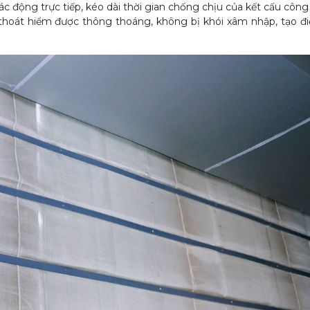
c động trực tiếp, kéo dài thời gian chống chịu của kết cấu công 
 thoát hiểm được thông thoáng, không bị khói xâm nhập, tạo đi