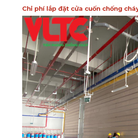
Chi phí lắp đặt cửa cuốn chống ch