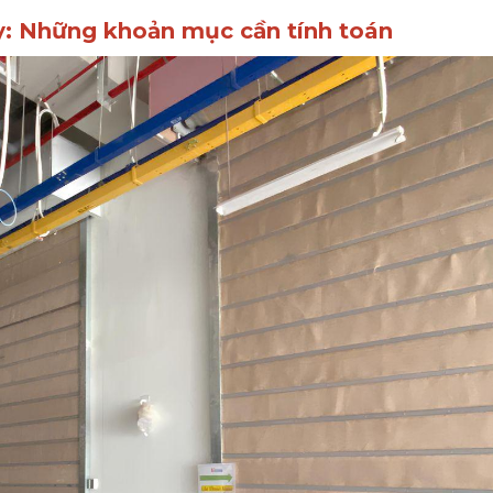
áy: Những khoản mục cần tính toán