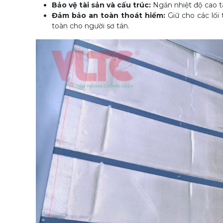
Bảo vệ tài sản và cấu trúc:
Ngăn nhiệt độ cao tá
Đảm bảo an toàn thoát hiểm:
Giữ cho các lối
toàn cho người sơ tán.