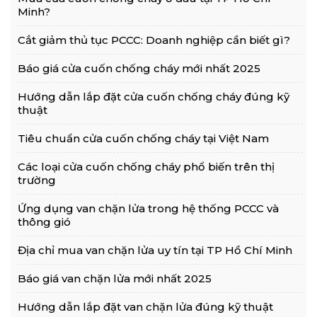
Minh?
Cắt giảm thủ tục PCCC: Doanh nghiệp cần biết gì?
Báo giá cửa cuốn chống cháy mới nhất 2025
Hướng dẫn lắp đặt cửa cuốn chống cháy đúng kỹ
thuật
Tiêu chuẩn cửa cuốn chống cháy tại Việt Nam
Các loại cửa cuốn chống cháy phổ biến trên thị
trường
Ứng dụng van chặn lửa trong hệ thống PCCC và
thông gió
Địa chỉ mua van chặn lửa uy tín tại TP Hồ Chí Minh
Báo giá van chặn lửa mới nhất 2025
Hướng dẫn lắp đặt van chặn lửa đúng kỹ thuật