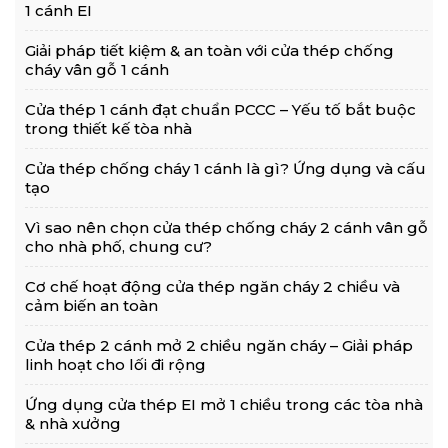
1 cánh EI
Giải pháp tiết kiệm & an toàn với cửa thép chống
cháy vân gỗ 1 cánh
Cửa thép 1 cánh đạt chuẩn PCCC – Yếu tố bắt buộc
trong thiết kế tòa nhà
Cửa thép chống cháy 1 cánh là gì? Ứng dụng và cấu
tạo
Vì sao nên chọn cửa thép chống cháy 2 cánh vân gỗ
cho nhà phố, chung cư?
Cơ chế hoạt động cửa thép ngăn cháy 2 chiều và
cảm biến an toàn
Cửa thép 2 cánh mở 2 chiều ngăn cháy – Giải pháp
linh hoạt cho lối đi rộng
Ứng dụng cửa thép EI mở 1 chiều trong các tòa nhà
& nhà xưởng