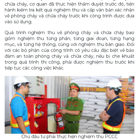
chữa cháy, cơ quan đã thực hiện thẩm duyệt trước đó, tiến
hành kiểm tra kết quả nghiệm thu và cấp văn bản xác nhận
về phòng cháy và chữa cháy trước khi công trình được đưa
vào sử dụng.
Quá trình nghiệm thu về phòng cháy và chữa cháy bao
gồm nghiệm thu từng phần, từng giai đoạn, từng hạng
mục, và từng hệ thống, cùng với nghiệm thu bàn giao. Đối
với các bộ phận của công trình có yêu cầu đặc biệt về bảo
đảm an toàn phòng cháy và chữa cháy, nếu bị che khuất
trong quá trình thi công, phải được nghiệm thu trước khi
tiếp tục các công việc khác.
Chủ đầu tư phải thực hiện nghiệm thu PCCC