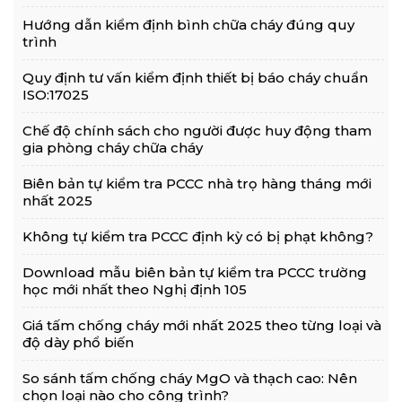
Hướng dẫn kiểm định bình chữa cháy đúng quy
trình
Quy định tư vấn kiểm định thiết bị báo cháy chuẩn
ISO:17025
Chế độ chính sách cho người được huy động tham
gia phòng cháy chữa cháy
Biên bản tự kiểm tra PCCC nhà trọ hàng tháng mới
nhất 2025
Không tự kiểm tra PCCC định kỳ có bị phạt không?
Download mẫu biên bản tự kiểm tra PCCC trường
học mới nhất theo Nghị định 105
Giá tấm chống cháy mới nhất 2025 theo từng loại và
độ dày phổ biến
So sánh tấm chống cháy MgO và thạch cao: Nên
chọn loại nào cho công trình?