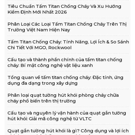
Tiêu Chuẩn Tấm Titan Chống Cháy Và Xu Hướng
Kiểm Định Mới Nhất 2026
Phân Loại Các Loại Tấm Titan Chống Cháy Trên Thị
Trường Việt Nam Hiện Nay
Tấm Titan Chống Cháy: Tính Năng, Lợi Ích & So Sánh
Chi Tiết Với MGO, Rockwool
Cấu tạo và thành phần chính của tấm titan chống
cháy: Bí mật công nghệ vật liệu xanh
Tổng quan về tấm titan chống cháy: Đặc tính, ứng
dụng đa dạng trong xây dựng
Phân loại quạt tường hút khói phòng cháy chữa
cháy phổ biến trên thị trường
Cấu tạo và nguyên lý vận hành của quạt gắn tường
hút khói: Giải mã công nghệ từ VLTC
Quạt gắn tường hút khói là gì? Công dụng và lợi ích