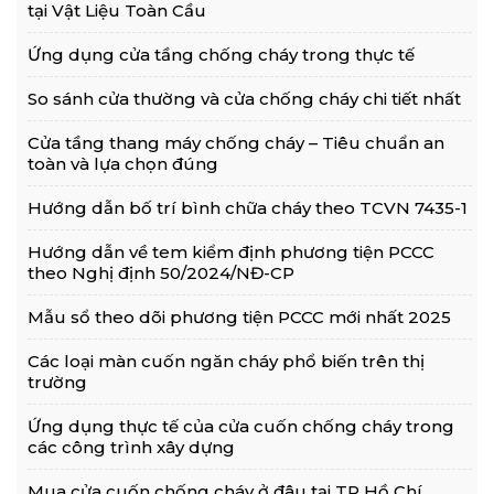
tại Vật Liệu Toàn Cầu
Ứng dụng cửa tầng chống cháy trong thực tế
So sánh cửa thường và cửa chống cháy chi tiết nhất
Cửa tầng thang máy chống cháy – Tiêu chuẩn an
toàn và lựa chọn đúng
Hướng dẫn bố trí bình chữa cháy theo TCVN 7435-1
Hướng dẫn về tem kiểm định phương tiện PCCC
theo Nghị định 50/2024/NĐ-CP
Mẫu sổ theo dõi phương tiện PCCC mới nhất 2025
Các loại màn cuốn ngăn cháy phổ biến trên thị
trường
Ứng dụng thực tế của cửa cuốn chống cháy trong
các công trình xây dựng
Mua cửa cuốn chống cháy ở đâu tại TP Hồ Chí