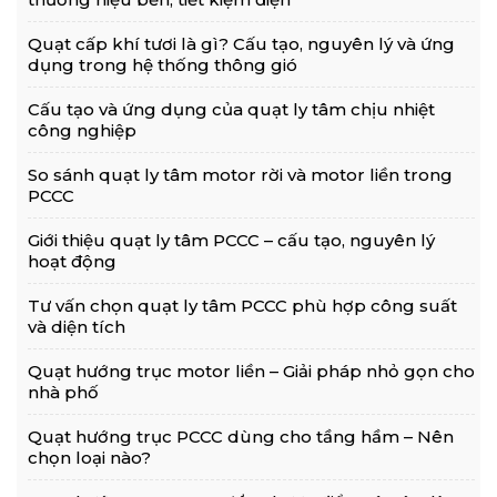
Quạt cấp khí tươi là gì? Cấu tạo, nguyên lý và ứng
dụng trong hệ thống thông gió
Cấu tạo và ứng dụng của quạt ly tâm chịu nhiệt
công nghiệp
So sánh quạt ly tâm motor rời và motor liền trong
PCCC
Giới thiệu quạt ly tâm PCCC – cấu tạo, nguyên lý
hoạt động
Tư vấn chọn quạt ly tâm PCCC phù hợp công suất
và diện tích
Quạt hướng trục motor liền – Giải pháp nhỏ gọn cho
nhà phố
Quạt hướng trục PCCC dùng cho tầng hầm – Nên
chọn loại nào?