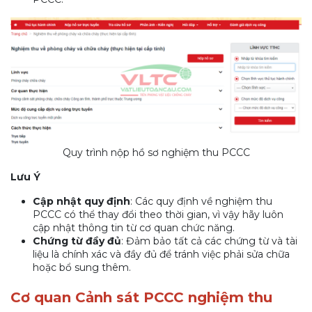
Quy trình nộp hồ sơ nghiệm thu PCCC
Lưu Ý
Cập nhật quy định
: Các quy định về nghiệm thu
PCCC có thể thay đổi theo thời gian, vì vậy hãy luôn
cập nhật thông tin từ cơ quan chức năng.
Chứng từ đầy đủ
: Đảm bảo tất cả các chứng từ và tài
liệu là chính xác và đầy đủ để tránh việc phải sửa chữa
hoặc bổ sung thêm.
Cơ quan Cảnh sát PCCC nghiệm thu