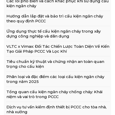
Các lỗi phổ biến và cách khắc phục khi sử dụng cấu
kiện ngăn cháy
Hướng dẫn lắp đặt và bảo trì cấu kiện ngăn cháy
theo quy định PCCC
Ứng dụng thực tế cấu kiện ngăn cháy trong xây
dựng công nghiệp và dân dụng
VLTC x Vimax: Đối Tác Chiến Lược Toàn Diện Về Kiến
Tạo Giải Pháp PCCC Và Lọc Khí
Tiêu chuẩn kỹ thuật và chứng nhận an toàn quan
trọng cho cấu kiện
Phân loại và đặc điểm các loại cấu kiện ngăn cháy
trong năm 2025
Tổng quan cấu kiện ngăn cháy chống cháy: Khái
niệm và vai trò trong PCCC
Dịch vụ tư vấn kiểm định thiết bị PCCC cho tòa nhà,
nhà xưởng