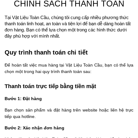
CHÍNH SÁCH THANH TOÁN
Tại Vật Liệu Toàn Cầu, chúng tôi cung cấp nhiều phương thức 
thanh toán linh hoạt, an toàn và tiện lợi để bạn dễ dàng hoàn tất 
đơn hàng. Bạn có thể lựa chọn một trong các hình thức dưới 
đây phù hợp với mình nhất.
Quy trình thanh toán chi tiết
Để hoàn tất việc mua hàng tại Vật Liệu Toàn Cầu, bạn có thể lựa 
chọn một trong hai quy trình thanh toán sau:
Thanh toán trực tiếp bằng tiền mặt
Bước 1: Đặt hàng
Bạn chọn sản phẩm và đặt hàng trên website hoặc liên hệ trực 
tiếp qua hotline.
Bước 2: Xác nhận đơn hàng