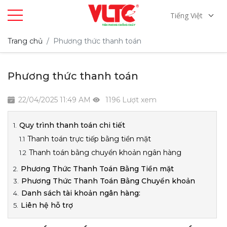
Tiếng Việt
Trang chủ
Phương thức thanh toán
Phương thức thanh toán
22/04/2025 11:49 AM
1196 Lượt xem
Quy trình thanh toán chi tiết
Thanh toán trực tiếp bằng tiền mặt
Thanh toán bằng chuyển khoản ngân hàng
Phương Thức Thanh Toán Bằng Tiền mặt
Phương Thức Thanh Toán Bằng Chuyển khoản
Danh sách tài khoản ngân hàng:
Liên hệ hỗ trợ