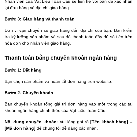
Nhân viên của Vật Liệu Toàn Cầu sẽ liên hệ với bạn để xác nhận 
lại đơn hàng và địa chỉ giao hàng.
Bước 3: Giao hàng và thanh toán
Đơn vị vận chuyển sẽ giao hàng đến địa chỉ của bạn. Bạn kiểm 
tra kỹ lưỡng sản phẩm và sau đó thanh toán đầy đủ số tiền trên 
hóa đơn cho nhân viên giao hàng.
Thanh toán bằng chuyển khoản ngân hàng
Bước 1: Đặt hàng
Bạn chọn sản phẩm và hoàn tất đơn hàng trên website.
Bước 2: Chuyển khoản
Bạn chuyển khoản tổng giá trị đơn hàng vào một trong các tài 
khoản ngân hàng chính thức của Vật Liệu Toàn Cầu.
Nội dung chuyển khoản:
 Vui lòng ghi rõ 
[Tên khách hàng] – 
[Mã đơn hàng]
 để chúng tôi dễ dàng xác nhận.