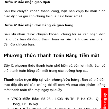
Bước 3: Xác nhận giao dịch
Sau khi chuyển khoản thành công, bạn nên chụp lại màn hình 
giao dịch và gửi cho chúng tôi qua Zalo hoặc email.
Bước 4: Xác nhận đơn hàng và giao hàng
Sau khi nhận được chuyển khoản, chúng tôi sẽ xác nhận đơn 
hàng của bạn đã được thanh toán và tiến hành giao sản phẩm 
đến địa chỉ của bạn.
Phương Thức Thanh Toán Bằng Tiền mặt
Đây là phương thức thanh toán phổ biến và tiện lợi nhất. Bạn có 
thể thanh toán bằng tiền mặt trong các trường hợp sau:
Thanh toán trực tiếp tại văn phòng/cửa hàng:
 Bạn có thể đến 
trực tiếp địa chỉ của chúng tôi để xem và mua sản phẩm, đồng 
thời thanh toán tiền mặt ngay tại quầy.
Tư vấn ngay
VPGD Miền Bắc:
 Số 25 - LK03 Hà Trì, P. Hà Cầu, Q. Hà 
Đông, TP. Hà Nội.