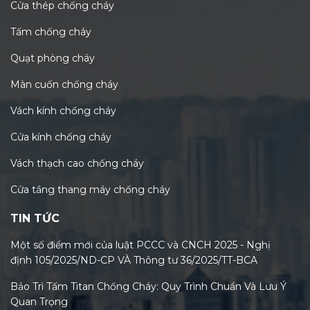
Cửa thép chống cháy
Tấm chống cháy
Quạt phòng cháy
Màn cuốn chống cháy
Vách kính chống cháy
Cửa kính chống cháy
Vách thạch cao chống cháy
Cửa tầng thang máy chống cháy
TIN TỨC
Một số điểm mới của luật PCCC và CNCH 2025 - Nghị
định 105/2025/ND-CP VÀ Thông tư 36/2025/TT-BCA
Bảo Trì Tấm Titan Chống Cháy: Quy Trình Chuẩn Và Lưu Ý
Quan Trọng