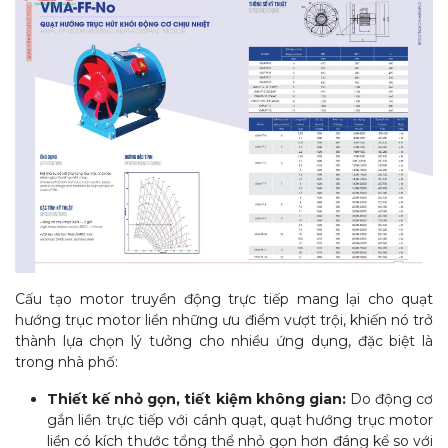
Cấu tạo motor truyền động trực tiếp mang lại cho quạt
hướng trục motor liền những ưu điểm vượt trội, khiến nó trở
thành lựa chọn lý tưởng cho nhiều ứng dụng, đặc biệt là
trong nhà phố:
Thiết kế nhỏ gọn, tiết kiệm không gian:
Do động cơ
gắn liền trực tiếp với cánh quạt, quạt hướng trục motor
liền có kích thước tổng thể nhỏ gọn hơn đáng kể so với