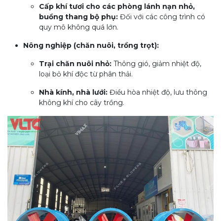
Cấp khí tươi cho các phòng lánh nạn nhỏ,
buồng thang bộ phụ:
Đối với các công trình có
quy mô không quá lớn.
Nông nghiệp (chăn nuôi, trồng trọt):
Trại chăn nuôi nhỏ:
Thông gió, giảm nhiệt độ,
loại bỏ khí độc từ phân thải.
Nhà kính, nhà lưới:
Điều hòa nhiệt độ, lưu thông
không khí cho cây trồng.