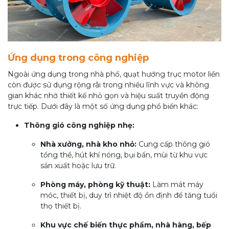
Ứng dụng trong công nghiệp
Ngoài ứng dụng trong nhà phố, quạt hướng trục motor liền
còn được sử dụng rộng rãi trong nhiều lĩnh vực và không
gian khác nhờ thiết kế nhỏ gọn và hiệu suất truyền động
trực tiếp. Dưới đây là một số ứng dụng phổ biến khác:
Thông gió công nghiệp nhẹ:
Nhà xưởng, nhà kho nhỏ:
Cung cấp thông gió
tổng thể, hút khí nóng, bụi bẩn, mùi từ khu vực
sản xuất hoặc lưu trữ.
Phòng máy, phòng kỹ thuật:
Làm mát máy
móc, thiết bị, duy trì nhiệt độ ổn định để tăng tuổi
thọ thiết bị.
Khu vực chế biến thực phẩm, nhà hàng, bếp