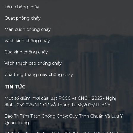
Tấm chống cháy
Quạt phòng cháy
Màn cuốn chống cháy
Vách kính chống cháy
Cửa kính chống cháy
Vách thạch cao chống cháy
Cửa tầng thang máy chống cháy
TIN TỨC
Một số điểm mới của luật PCCC và CNCH 2025 - Nghị
định 105/2025/ND-CP VÀ Thông tư 36/2025/TT-BCA
Bảo Trì Tấm Titan Chống Cháy: Quy Trình Chuẩn Và Lưu Ý
Quan Trọng