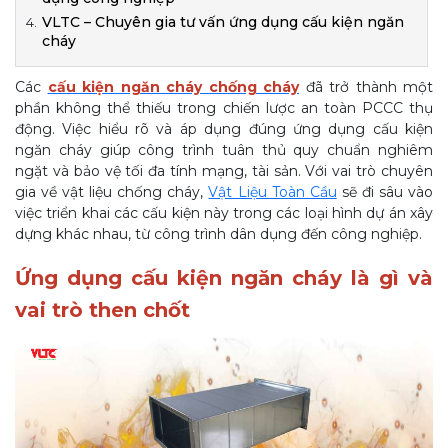
VLTC – Chuyên gia tư vấn ứng dụng cấu kiện ngăn
cháy
Các
cấu kiện ngăn cháy chống cháy
đã trở thành một
phần không thể thiếu trong chiến lược an toàn PCCC thụ
động. Việc hiểu rõ và áp dụng đúng ứng dụng cấu kiện
ngăn cháy giúp công trình tuân thủ quy chuẩn nghiêm
ngặt và bảo vệ tối đa tính mạng, tài sản. Với vai trò chuyên
gia về vật liệu chống cháy,
Vật Liệu Toàn Cầu
sẽ đi sâu vào
việc triển khai các cấu kiện này trong các loại hình dự án xây
dựng khác nhau, từ công trình dân dụng đến công nghiệp.
Ứng dụng cấu kiện ngăn cháy là gì và
vai trò then chốt