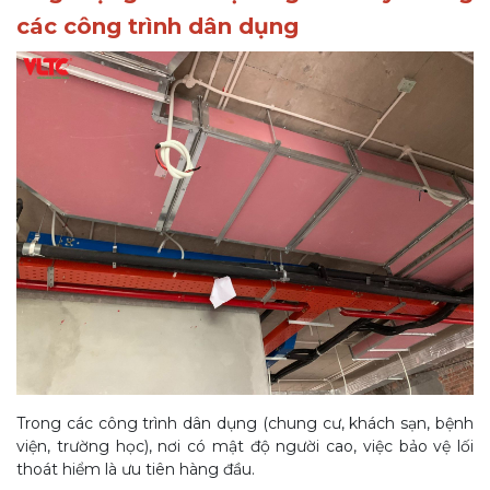
các công trình dân dụng
Trong các công trình dân dụng (chung cư, khách sạn, bệnh
viện, trường học), nơi có mật độ người cao, việc bảo vệ lối
thoát hiểm là ưu tiên hàng đầu.