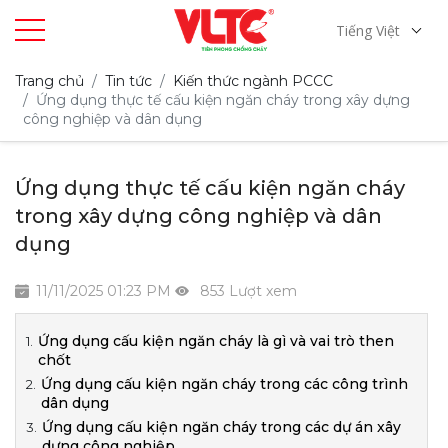
Tiếng Việt
Trang chủ
Tin tức
Kiến thức ngành PCCC
Ứng dụng thực tế cấu kiện ngăn cháy trong xây dựng
công nghiệp và dân dụng
Ứng dụng thực tế cấu kiện ngăn cháy
trong xây dựng công nghiệp và dân
dụng
11/11/2025 01:23 PM
853 Lượt xem
Ứng dụng cấu kiện ngăn cháy là gì và vai trò then
chốt
Ứng dụng cấu kiện ngăn cháy trong các công trình
dân dụng
Ứng dụng cấu kiện ngăn cháy trong các dự án xây
dựng công nghiệp