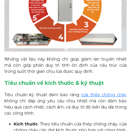
Những vật liệu này không chỉ giúp giảm lan truyền nhiệt
mà còn góp phần duy trì tính ổn định của cấu trúc cửa
trong suốt thời gian chịu lửa được quy định.
Tiêu chuẩn về kích thước & kỹ thuật
Tiêu chuẩn kỹ thuật đảm bảo rằng
cửa thép chống cháy
không chỉ đáp ứng yêu cầu chịu nhiệt mà còn đảm bảo
hiệu quả cách nhiệt, cách âm, và duy trì độ bền lâu dài trong
các công trình.
Kích thước
: Theo tiêu chuẩn cửa thép chống cháy, cửa
chống cháy cần đạt kích thước phù hợp với công trình,