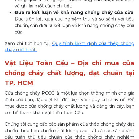
và ghi lại một cách chi tiết.
Đưa ra kết luận về khả năng chống cháy của cửa
:
Dựa trên kết quả của nghiệm thu và so sánh với tiêu
chuẩn, cần đưa ra kết luận về khả năng chống cháy của
cửa.
Xem chi tiết hơn tại:
Quy trình kiểm định cửa thép chống
cháy mới nhất
Vật Liệu Toàn Cầu – Địa chỉ mua cửa
chống cháy chất lượng, đạt chuẩn tại
TP. HCM
Cửa chống cháy PCCC là một lựa chọn thông minh cho gia
đình của bạn, đặc biệt khi đối diện với nguy cơ cháy nổ. Để
mua được cửa chống cháy chất lượng và đáng tin cậy, bạn
có thể tham khảo Vật Liệu Toàn Cầu.
Chúng tôi cung cấp các sản phẩm cửa thép chống cháy đạt
chuẩn theo tiêu chuẩn chất lượng cao. Tất cả các sản phẩm
đều tuân thủ tiêu chuẩn cửa thép chống cháy nghiêm