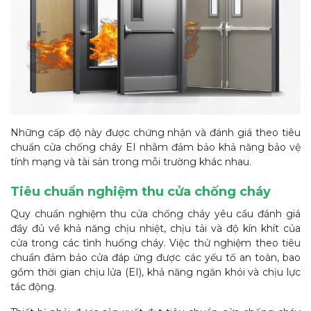
Những cấp độ này được chứng nhận và đánh giá theo tiêu
chuẩn cửa chống cháy EI nhằm đảm bảo khả năng bảo vệ
tính mạng và tài sản trong mỗi trường khác nhau.
Tiêu chuẩn nghiệm thu cửa chống cháy
Quy chuẩn nghiệm thu cửa chống cháy yêu cầu đánh giá
đầy đủ về khả năng chịu nhiệt, chịu tải và độ kín khít của
cửa trong các tình huống cháy. Việc thử nghiệm theo tiêu
chuẩn đảm bảo cửa đáp ứng được các yếu tố an toàn, bao
gồm thời gian chịu lửa (EI), khả năng ngăn khói và chịu lực
tác động.