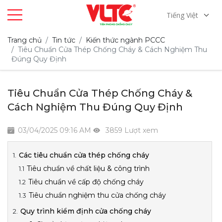
Tiếng Việt
Trang chủ
Tin tức
Kiến thức ngành PCCC
Tiêu Chuẩn Cửa Thép Chống Cháy & Cách Nghiệm Thu
Đúng Quy Định
Tiêu Chuẩn Cửa Thép Chống Cháy &
Cách Nghiệm Thu Đúng Quy Định
03/04/2025 09:16 AM
3859 Lượt xem
Các tiêu chuẩn cửa thép chống cháy
Tiêu chuẩn về chất liệu & công trình
Tiêu chuẩn về cấp độ chống cháy
Tiêu chuẩn nghiệm thu cửa chống cháy
Quy trình kiểm định cửa chống cháy