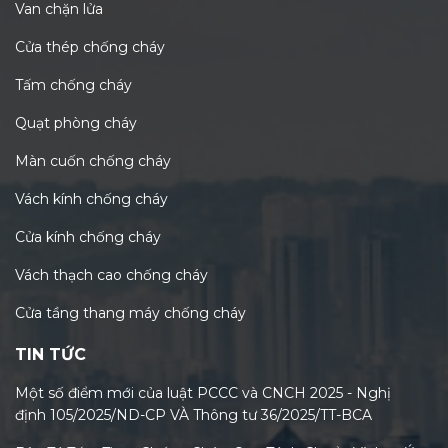
Van chặn lửa
Cửa thép chống cháy
Tấm chống cháy
Quạt phòng cháy
Màn cuốn chống cháy
Vách kính chống cháy
Cửa kính chống cháy
Vách thạch cao chống cháy
Cửa tầng thang máy chống cháy
TIN TỨC
Một số điểm mới của luật PCCC và CNCH 2025 - Nghị
định 105/2025/ND-CP VÀ Thông tư 36/2025/TT-BCA