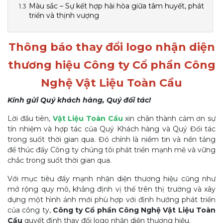
Màu sắc – Sự kết hợp hài hòa giữa tâm huyết, phát
triển và thịnh vượng
Thông báo thay đổi logo nhận diện
thương hiệu Công ty Cổ phần Công
Nghệ Vật Liệu Toàn Cầu
Kính gửi Quý khách hàng, Quý đối tác!
Lời đầu tiên,
Vật Liệu Toàn Cầu
xin chân thành cảm ơn sự
tín nhiệm và hợp tác của Quý Khách hàng và Quý Đối tác
trong suốt thời gian qua. Đó chính là niềm tin và nền tảng
để thúc đẩy Công ty chúng tôi phát triển mạnh mẽ và vững
chắc trong suốt thời gian qua.
Với mục tiêu đẩy mạnh nhận diện thương hiệu cũng như
mở rộng quy mô, khẳng định vị thế trên thị trường và xây
dựng một hình ảnh mới phù hợp với định hướng phát triển
của công ty,
Công ty Cổ phần Công Nghệ Vật Liệu Toàn
Cầu
quyết định thay đổi logo nhận diện thương hiệu.