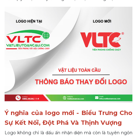
Ý nghĩa của logo mới - Biểu Trưng Cho
Sự Kết Nối, Đột Phá Và Thịnh Vượng
Logo không chỉ là dấu ấn nhận diện mà còn là tuyên ngôn