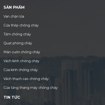
SẢN PHẨM
Van chặn lửa
Cửa thép chống cháy
Tấm chống cháy
Quạt phòng cháy
Màn cuốn chống cháy
Vách kính chống cháy
Cửa kính chống cháy
Vách thạch cao chống cháy
Cửa tầng thang máy chống cháy
TIN TỨC