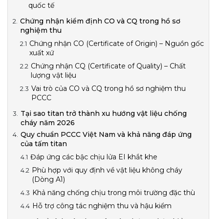
quốc tế
Chứng nhận kiểm định CO và CQ trong hồ sơ
nghiệm thu
Chứng nhận CO (Certificate of Origin) – Nguồn gốc
xuất xứ
Chứng nhận CQ (Certificate of Quality) – Chất
lượng vật liệu
Vai trò của CO và CQ trong hồ sơ nghiệm thu
PCCC
Tại sao titan trở thành xu hướng vật liệu chống
cháy năm 2026
Quy chuẩn PCCC Việt Nam và khả năng đáp ứng
của tấm titan
Đáp ứng các bậc chịu lửa EI khắt khe
Phù hợp với quy định về vật liệu không cháy
(Dòng A1)
Khả năng chống chịu trong môi trường đặc thù
Hỗ trợ công tác nghiệm thu và hậu kiểm