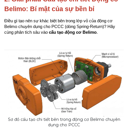
Belimo: Bí mật của sự bền bỉ
Điều gì tạo nên sự khác biệt bên trong lớp vỏ của động cơ 
Belimo chuyên dụng cho PCCC (dòng Spring-Return)? Hãy 
cùng phân tích sâu vào 
cấu tạo động cơ Belimo
.
Sơ đồ cấu tạo chi tiết bên trong động cơ Belimo chuyên
dụng cho PCCC