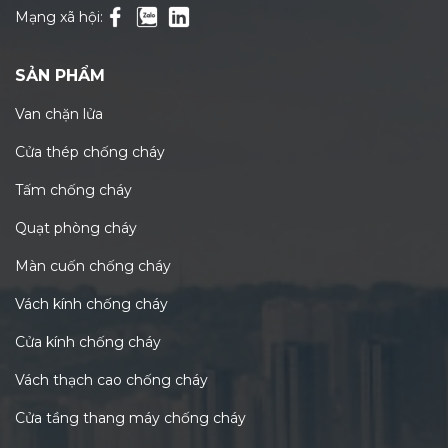
Mạng xã hội:
SẢN PHẨM
Van chặn lửa
Cửa thép chống cháy
Tấm chống cháy
Quạt phòng cháy
Màn cuốn chống cháy
Vách kính chống cháy
Cửa kính chống cháy
Vách thạch cao chống cháy
Cửa tầng thang máy chống cháy