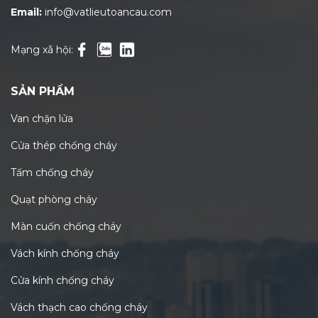
Email:
info@vatlieutoancau.com
Mạng xã hội:
SẢN PHẨM
Van chặn lửa
Cửa thép chống cháy
Tấm chống cháy
Quạt phòng cháy
Màn cuốn chống cháy
Vách kính chống cháy
Cửa kính chống cháy
Vách thạch cao chống cháy