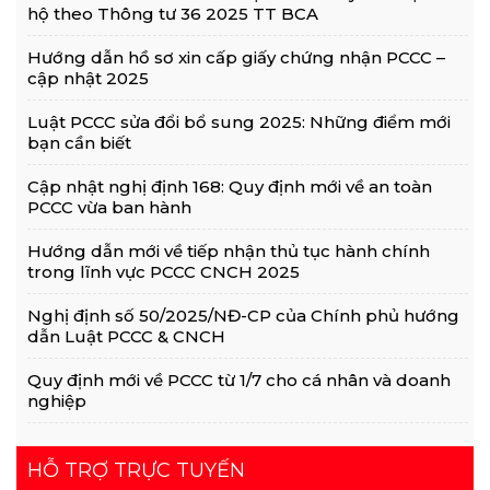
hộ theo Thông tư 36 2025 TT BCA
Hướng dẫn hồ sơ xin cấp giấy chứng nhận PCCC –
cập nhật 2025
Luật PCCC sửa đổi bổ sung 2025: Những điểm mới
bạn cần biết
Cập nhật nghị định 168: Quy định mới về an toàn
PCCC vừa ban hành
Hướng dẫn mới về tiếp nhận thủ tục hành chính
trong lĩnh vực PCCC CNCH 2025
Nghị định số 50/2025/NĐ-CP của Chính phủ hướng
dẫn Luật PCCC & CNCH
Quy định mới về PCCC từ 1/7 cho cá nhân và doanh
nghiệp
HỖ TRỢ TRỰC TUYẾN