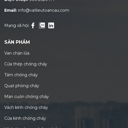
Email:
info@vatlieutoancau.com
Mạng xã hội:
SẢN PHẨM
Van chặn lửa
Cửa thép chống cháy
Tấm chống cháy
Quạt phòng cháy
Màn cuốn chống cháy
Vách kính chống cháy
Cửa kính chống cháy