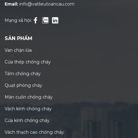
Email:
info@vatlieutoancau.com
Mạng xã hội:
SẢN PHẨM
Van chặn lửa
Cửa thép chống cháy
Tấm chống cháy
Quạt phòng cháy
Màn cuốn chống cháy
Vách kính chống cháy
Cửa kính chống cháy
Vách thạch cao chống cháy