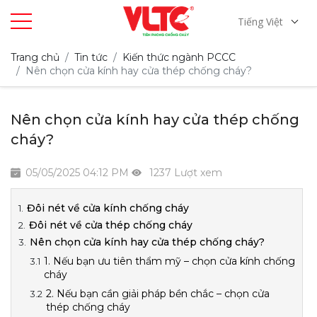
Tiếng Việt
Trang chủ
Tin tức
Kiến thức ngành PCCC
Nên chọn cửa kính hay cửa thép chống cháy?
Nên chọn cửa kính hay cửa thép chống
cháy?
05/05/2025 04:12 PM
1237 Lượt xem
Đôi nét về cửa kính chống cháy
Đôi nét về cửa thép chống cháy
Nên chọn cửa kính hay cửa thép chống cháy?
1. Nếu bạn ưu tiên thẩm mỹ – chọn cửa kính chống
cháy
2. Nếu bạn cần giải pháp bền chắc – chọn cửa
thép chống cháy