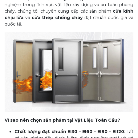
nghiệm trong lĩnh vực vật liệu xây dựng và an toàn phòng
cháy, chúng tôi chuyên cung cấp các sản phẩm
cửa kính
chịu lửa
và
cửa thép chống cháy
đạt chuẩn quốc gia và
quốc tế.
Vì sao nên chọn sản phẩm tại Vật Liệu Toàn Cầu?
Chất lượng đạt chuẩn EI30 – EI60 – EI90 – EI120
: Tất