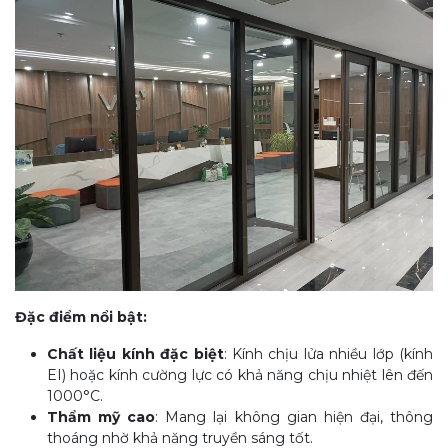
Đặc điểm nổi bật:
Chất liệu kính đặc biệt
: Kính chịu lửa nhiều lớp (kính
EI) hoặc kính cường lực có khả năng chịu nhiệt lên đến
1000°C.
Thẩm mỹ cao
: Mang lại không gian hiện đại, thông
thoáng nhờ khả năng truyền sáng tốt.