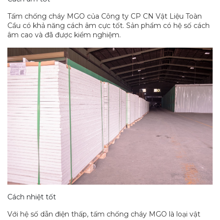
Tấm chống cháy MGO của Công ty CP CN Vật Liệu Toàn
Cầu có khả năng cách âm cực tốt. Sản phẩm có hệ số cách
âm cao và đã được kiểm nghiệm.
Cách nhiệt tốt
Với hệ số dẫn điện thấp, tấm chống cháy MGO là loại vật