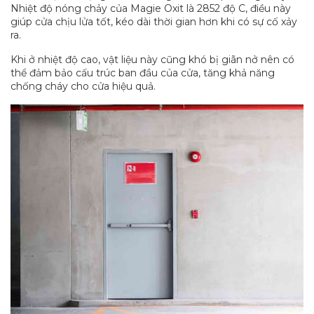
Nhiệt độ nóng chảy của Magie Oxit là 2852 độ C, điều này
giúp cửa chịu lửa tốt, kéo dài thời gian hơn khi có sự cố xảy
ra.
Khi ở nhiệt độ cao, vật liệu này cũng khó bị giãn nở nên có
thể đảm bảo cấu trúc ban đầu của cửa, tăng khả năng
chống cháy cho cửa hiệu quả.