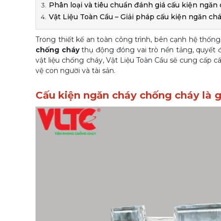
Phân loại và tiêu chuẩn đánh giá cấu kiện ngăn
Vật Liệu Toàn Cầu – Giải pháp cấu kiện ngăn ch
Trong thiết kế an toàn công trình, bên cạnh hệ thố
chống cháy
thụ động đóng vai trò nền tảng, quyết 
vật liệu chống cháy, Vật Liệu Toàn Cầu sẽ cung cấp cá
vệ con người và tài sản.
Cấu kiện ngăn cháy chống cháy là g