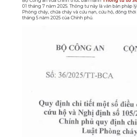
Bộ Công an vừa chính thức ban hành
Thông tư số 3
01 tháng 7 năm 2025. Thông tư này là văn bản pháp lý
Phòng cháy, chữa cháy và cứu nạn, cứu hộ, đồng thời
tháng 5 năm 2025 của Chính phủ.