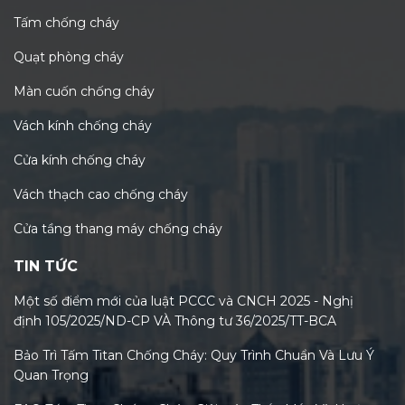
Tấm chống cháy
Quạt phòng cháy
Màn cuốn chống cháy
Vách kính chống cháy
Cửa kính chống cháy
Vách thạch cao chống cháy
Cửa tầng thang máy chống cháy
TIN TỨC
Một số điểm mới của luật PCCC và CNCH 2025 - Nghị
định 105/2025/ND-CP VÀ Thông tư 36/2025/TT-BCA
Bảo Trì Tấm Titan Chống Cháy: Quy Trình Chuẩn Và Lưu Ý
Quan Trọng